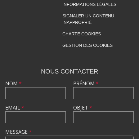
INFORMATIONS LÉGALES
SIGNALER UN CONTENU
INAPPROPRIÉ
CHARTE COOKIES
GESTION DES COOKIES
NOUS CONTACTER
NOM
*
PRÉNOM
*
EMAIL
*
OBJET
*
MESSAGE
*