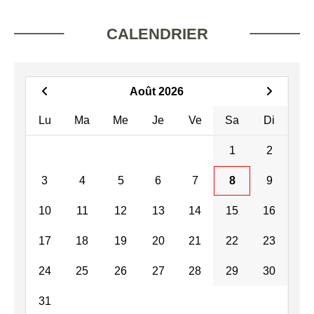
CALENDRIER
Août 2026
Lu
Ma
Me
Je
Ve
Sa
Di
1
2
3
4
5
6
7
8
9
10
11
12
13
14
15
16
17
18
19
20
21
22
23
24
25
26
27
28
29
30
31