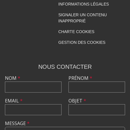
INFORMATIONS LÉGALES
SIGNALER UN CONTENU
INAPPROPRIÉ
CHARTE COOKIES
GESTION DES COOKIES
NOUS CONTACTER
NOM
*
PRÉNOM
*
EMAIL
*
OBJET
*
MESSAGE
*