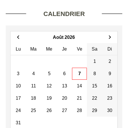
CALENDRIER
Août 2026
Lu
Ma
Me
Je
Ve
Sa
Di
1
2
3
4
5
6
7
8
9
10
11
12
13
14
15
16
17
18
19
20
21
22
23
24
25
26
27
28
29
30
31