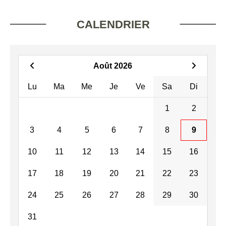
CALENDRIER
Août 2026
Lu
Ma
Me
Je
Ve
Sa
Di
1
2
3
4
5
6
7
8
9
10
11
12
13
14
15
16
17
18
19
20
21
22
23
24
25
26
27
28
29
30
31