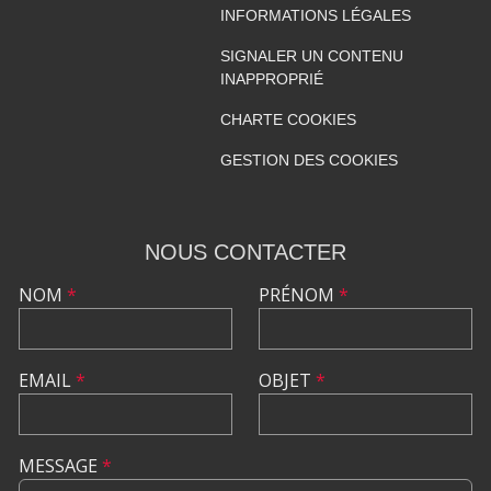
INFORMATIONS LÉGALES
SIGNALER UN CONTENU
INAPPROPRIÉ
CHARTE COOKIES
GESTION DES COOKIES
NOUS CONTACTER
NOM
*
PRÉNOM
*
EMAIL
*
OBJET
*
MESSAGE
*