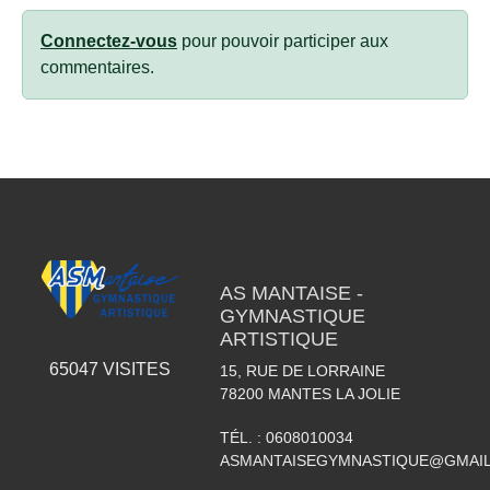
Connectez-vous
pour pouvoir participer aux
commentaires.
AS MANTAISE -
GYMNASTIQUE
ARTISTIQUE
65047
VISITES
15, RUE DE LORRAINE
78200
MANTES LA JOLIE
TÉL. :
0608010034
ASMANTAISEGYMNASTIQUE@GMAI