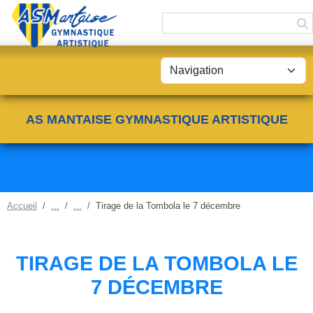
Panneau de gestion des cookies
AS MANTAISE GYMNASTIQUE ARTISTIQUE
Accueil
Tirage de la Tombola le 7 décembre
TIRAGE DE LA TOMBOLA LE
7 DÉCEMBRE