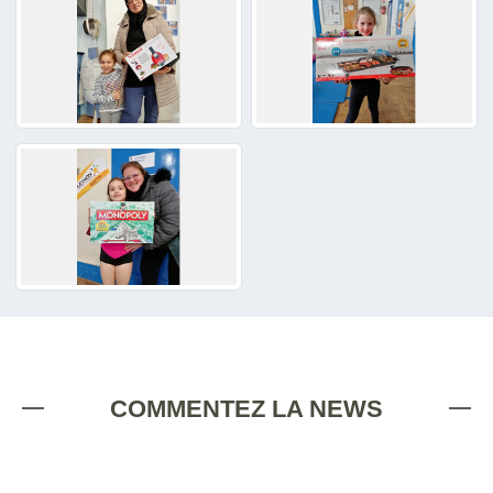
COMMENTEZ LA NEWS