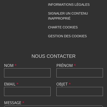
INFORMATIONS LÉGALES
SIGNALER UN CONTENU
INAPPROPRIÉ
CHARTE COOKIES
GESTION DES COOKIES
NOUS CONTACTER
NOM
*
PRÉNOM
*
EMAIL
*
OBJET
*
MESSAGE
*