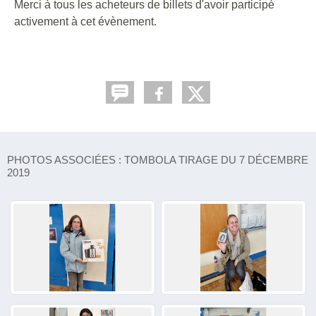
Merci à tous les acheteurs de billets d'avoir participé
activement à cet évènement.
PHOTOS ASSOCIÉES : TOMBOLA TIRAGE DU 7 DÉCEMBRE
2019